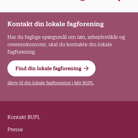
Kontakt din lokale fagforening
Har du faglige spørgsmål om løn, arbejdsvilkår og
overenskomster, skal du kontakte din lokale
fagforening.
Find din lokale fagforening
Skriv til din lokale fagforening i Mit BUPL
Kontakt BUPL
Presse