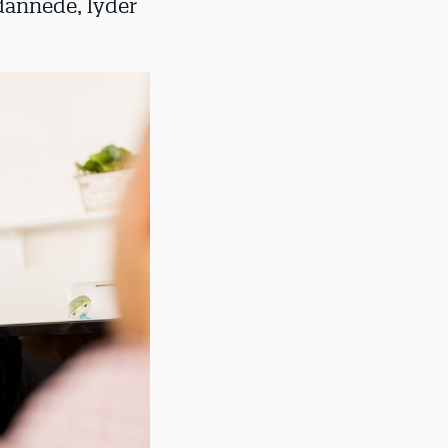
dannede, lyder