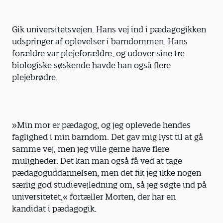
Gik universitetsvejen. Hans vej ind i pædagogikken
udspringer af oplevelser i barndommen. Hans
forældre var plejeforældre, og udover sine tre
biologiske søskende havde han også flere
plejebrødre.
»Min mor er pædagog, og jeg oplevede hendes
faglighed i min barndom. Det gav mig lyst til at gå
samme vej, men jeg ville gerne have flere
muligheder. Det kan man også få ved at tage
pædagoguddannelsen, men det fik jeg ikke nogen
særlig god studievejledning om, så jeg søgte ind på
universitetet,« fortæller Morten, der har en
kandidat i pædagogik.