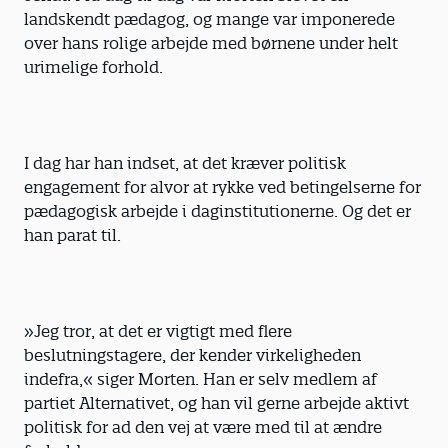
landskendt pædagog, og mange var imponerede
over hans rolige arbejde med børnene under helt
urimelige forhold.
I dag har han indset, at det kræver politisk
engagement for alvor at rykke ved betingelserne for
pædagogisk arbejde i daginstitutionerne. Og det er
han parat til.
»Jeg tror, at det er vigtigt med flere
beslutningstagere, der kender virkeligheden
indefra,« siger Morten. Han er selv medlem af
partiet Alternativet, og han vil gerne arbejde aktivt
politisk for ad den vej at være med til at ændre