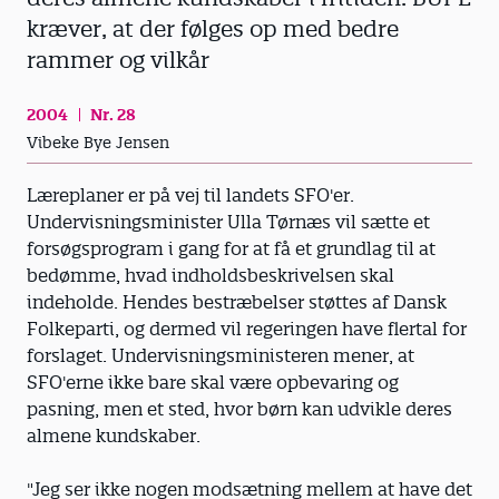
kræver, at der følges op med bedre
rammer og vilkår
2004
Nr. 28
Vibeke Bye Jensen
Læreplaner er på vej til landets SFO'er.
Undervisningsminister Ulla Tørnæs vil sætte et
forsøgsprogram i gang for at få et grundlag til at
bedømme, hvad indholdsbeskrivelsen skal
indeholde. Hendes bestræbelser støttes af Dansk
Folkeparti, og dermed vil regeringen have flertal for
forslaget. Undervisningsministeren mener, at
SFO'erne ikke bare skal være opbevaring og
pasning, men et sted, hvor børn kan udvikle deres
almene kundskaber.
"Jeg ser ikke nogen modsætning mellem at have det