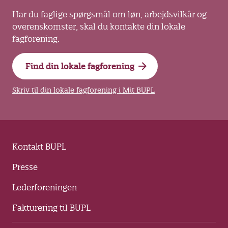
Har du faglige spørgsmål om løn, arbejdsvilkår og
overenskomster, skal du kontakte din lokale
fagforening.
Find din lokale fagforening
Skriv til din lokale fagforening i Mit BUPL
Kontakt BUPL
Presse
Lederforeningen
Fakturering til BUPL