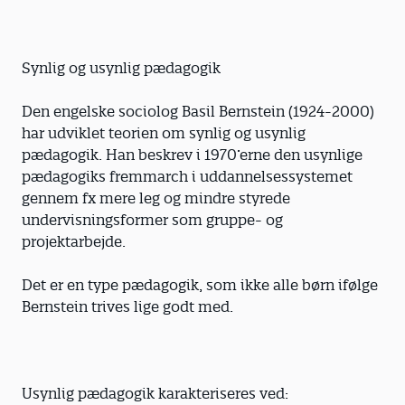
Synlig og usynlig pædagogik
Den engelske sociolog Basil Bernstein (1924-2000)
har udviklet teorien om synlig og usynlig
pædagogik. Han beskrev i 1970’erne den usynlige
pædagogiks fremmarch i uddannelsessystemet
gennem fx mere leg og mindre styrede
undervisningsformer som gruppe- og
projektarbejde.
Det er en type pædagogik, som ikke alle børn ifølge
Bernstein trives lige godt med.
Usynlig pædagogik karakteriseres ved: