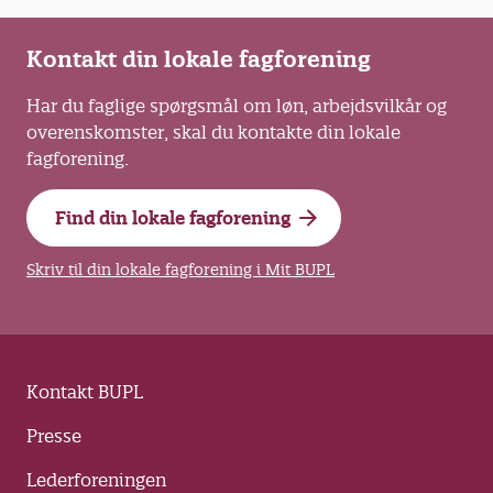
Kontakt din lokale fagforening
Har du faglige spørgsmål om løn, arbejdsvilkår og
overenskomster, skal du kontakte din lokale
fagforening.
Find din lokale fagforening
Skriv til din lokale fagforening i Mit BUPL
Kontakt BUPL
Presse
Lederforeningen