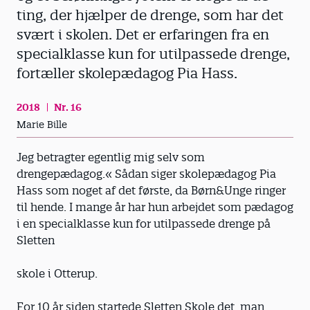
ting, der hjælper de drenge, som har det
svært i skolen. Det er erfaringen fra en
specialklasse kun for utilpassede drenge,
fortæller skolepædagog Pia Hass.
2018
Nr. 16
Marie Bille
Jeg betragter egentlig mig selv som
drengepædagog.« Sådan siger skolepædagog Pia
Hass som noget af det første, da Børn&Unge ringer
til hende. I mange år har hun arbejdet som pædagog
i en specialklasse kun for utilpassede drenge på
Sletten
skole i Otterup.
For 10 år siden startede Sletten Skole det, man