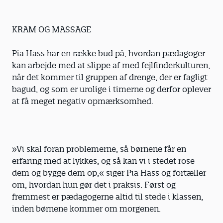
KRAM OG MASSAGE
Pia Hass har en række bud på, hvordan pædagoger
kan arbejde med at slippe af med fejlfinderkulturen,
når det kommer til gruppen af drenge, der er fagligt
bagud, og som er urolige i timerne og derfor oplever
at få meget negativ opmærksomhed.
»Vi skal foran problemerne, så børnene får en
erfaring med at lykkes, og så kan vi i stedet rose
dem og bygge dem op,« siger Pia Hass og fortæller
om, hvordan hun gør det i praksis. Først og
fremmest er pædagogerne altid til stede i klassen,
inden børnene kommer om morgenen.