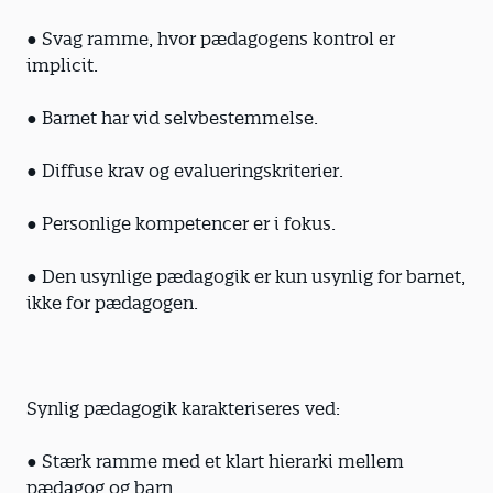
● Svag ramme, hvor pædagogens kontrol er
implicit.
● Barnet har vid selvbestemmelse.
● Diffuse krav og evalueringskriterier.
● Personlige kompetencer er i fokus.
● Den usynlige pædagogik er kun usynlig for barnet,
ikke for pædagogen.
Synlig pædagogik karakteriseres ved:
● Stærk ramme med et klart hierarki mellem
pædagog og barn.