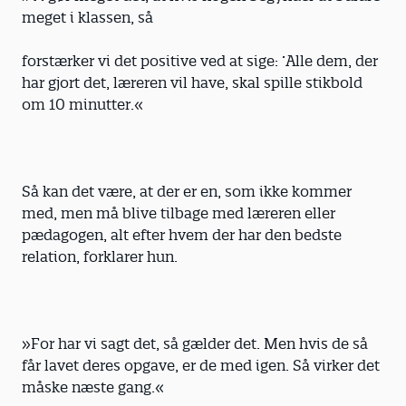
meget i klassen, så
forstærker vi det positive ved at sige: ’Alle dem, der
har gjort det, læreren vil have, skal spille stikbold
om 10 minutter.«
Så kan det være, at der er en, som ikke kommer
med, men må blive tilbage med læreren eller
pædagogen, alt efter hvem der har den bedste
relation, forklarer hun.
»For har vi sagt det, så gælder det. Men hvis de så
får lavet deres opgave, er de med igen. Så virker det
måske næste gang.«