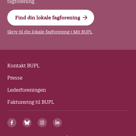
fagforening.
Find din lokale fagforening
Skriv til din lokale fagforening i Mit BUPL
Kontakt BUPL
Presse
Lederforeningen
Fakturering til BUPL