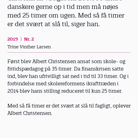
danskere gerne op i tid men må nøjes
med 25 timer om ugen. Med så få timer
er det svært at slå til, siger han.
2019
Nr. 2
Trine Vinther Larsen
Først blev Albert Christensen ansat som skole- og
fritidspædagog på 35 timer. Da finanskrisen satte
ind, blev han ufrivilligt sat ned i tid til 33 timer. Og i
forbindelse med skolereformens ikrafttræden i
2014 blev hans stilling reduceret til kun 25 timer.
Med så få timer er det svært at slå til fagligt, oplever
Albert Christensen.