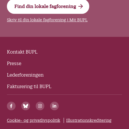
Find din lokale fagforening
Skriv til din lokale fagforening i Mit BUPL
Kontakt BUPL
Presse
Lederforeningen
Fakturering til BUPL
Cookie- og privatlivspolitik
Illustrationskreditering