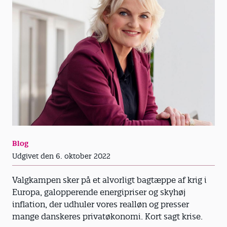
Blog
Udgivet den 6. oktober 2022
Valgkampen sker på et alvorligt bagtæppe af krig i
Europa, galopperende energipriser og skyhøj
inflation, der udhuler vores realløn og presser
mange danskeres privatøkonomi. Kort sagt krise.