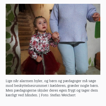
Lige når alarmen hyler, og børn og pædagoger må søge
mod beskyttelsesrummet i kælderen, græder nogle børn.
Men pædagogerne skjuler deres egen frygt og tager dem
kærligt ved hånden.
| Foto: Stefan Weichert