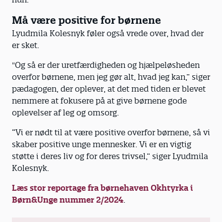
Må være positive for børnene
Lyudmila Kolesnyk føler også vrede over, hvad der
er sket.
"Og så er der uretfærdigheden og hjælpeløsheden
overfor børnene, men jeg gør alt, hvad jeg kan,” siger
pædagogen, der oplever, at det med tiden er blevet
nemmere at fokusere på at give børnene gode
oplevelser af leg og omsorg.
“Vi er nødt til at være positive overfor børnene, så vi
skaber positive unge mennesker. Vi er en vigtig
støtte i deres liv og for deres trivsel,” siger Lyudmila
Kolesnyk.
Læs stor reportage fra børnehaven Okhtyrka i
Børn&Unge nummer 2/2024
.