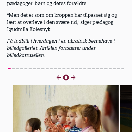
pædagoger, børn og deres forældre.
"Men det er som om kroppen har tilpasset sig og
lært at overleve i den svære tid," siger pædagog
Lyudmila Kolesnyk.
Få indblik i hverdagen i en ukrainsk børnehave i
billedgalleriet. Artiklen fortsætter under
billedkarrusellen.