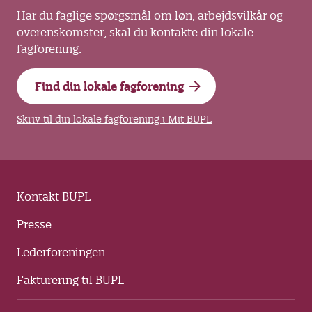
Har du faglige spørgsmål om løn, arbejdsvilkår og
overenskomster, skal du kontakte din lokale
fagforening.
Find din lokale fagforening
Skriv til din lokale fagforening i Mit BUPL
Kontakt BUPL
Presse
Lederforeningen
Fakturering til BUPL