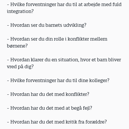
- Hvilke forventninger har du til at arbejde med fuld
integration?
- Hvordan ser du barnets udvikling?
- Hvordan ser du din rolle i konflikter mellem
børnene?
- Hvordan klarer du en situation, hvor et barn bliver
vred på dig?
- Hvilke forventninger har du til dine kolleger?
- Hvordan har du det med konflikter?
- Hvordan har du det med at begå fejl?
- Hvordan har du det med kritik fra forældre?