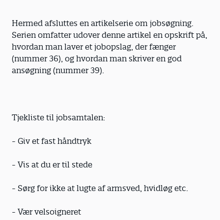
Hermed afsluttes en artikelserie om jobsøgning.
Serien omfatter udover denne artikel en opskrift på,
hvordan man laver et jobopslag, der fænger
(nummer 36), og hvordan man skriver en god
ansøgning (nummer 39).
Tjekliste til jobsamtalen:
- Giv et fast håndtryk
- Vis at du er til stede
- Sørg for ikke at lugte af armsved, hvidløg etc.
- Vær velsoigneret