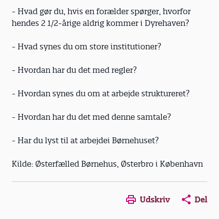
- Hvad gør du, hvis en forælder spørger, hvorfor
hendes 2 1/2-årige aldrig kommer i Dyrehaven?
- Hvad synes du om store institutioner?
- Hvordan har du det med regler?
- Hvordan synes du om at arbejde struktureret?
- Hvordan har du det med denne samtale?
- Har du lyst til at arbejdei Børnehuset?
Kilde: Østerfælled Børnehus, Østerbro i København
Udskriv
Del