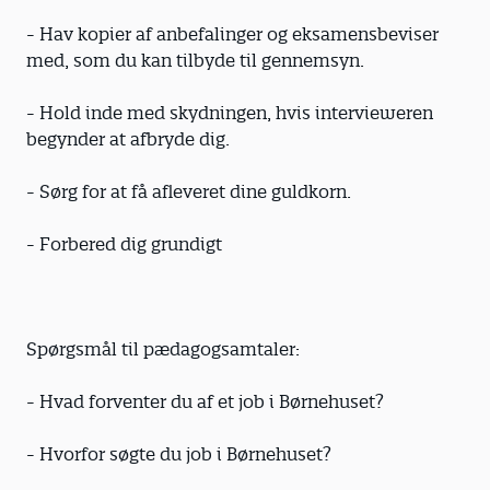
- Hav kopier af anbefalinger og eksamensbeviser
med, som du kan tilbyde til gennemsyn.
- Hold inde med skydningen, hvis intervieweren
begynder at afbryde dig.
- Sørg for at få afleveret dine guldkorn.
- Forbered dig grundigt
Spørgsmål til pædagogsamtaler:
- Hvad forventer du af et job i Børnehuset?
- Hvorfor søgte du job i Børnehuset?