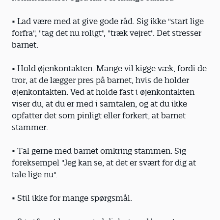
• Lad være med at give gode råd. Sig ikke "start lige
forfra", "tag det nu roligt", "træk vejret". Det stresser
barnet.
• Hold øjenkontakten. Mange vil kigge væk, fordi de
tror, at de lægger pres på barnet, hvis de holder
øjenkontakten. Ved at holde fast i øjenkontakten
viser du, at du er med i samtalen, og at du ikke
opfatter det som pinligt eller forkert, at barnet
stammer.
• Tal gerne med barnet omkring stammen. Sig
foreksempel "Jeg kan se, at det er svært for dig at
tale lige nu".
• Stil ikke for mange spørgsmål.