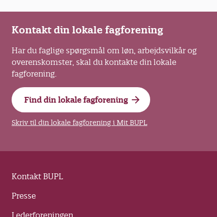
Kontakt din lokale fagforening
Har du faglige spørgsmål om løn, arbejdsvilkår og
overenskomster, skal du kontakte din lokale
fagforening.
Find din lokale fagforening
Skriv til din lokale fagforening i Mit BUPL
Kontakt BUPL
Presse
Lederforeningen