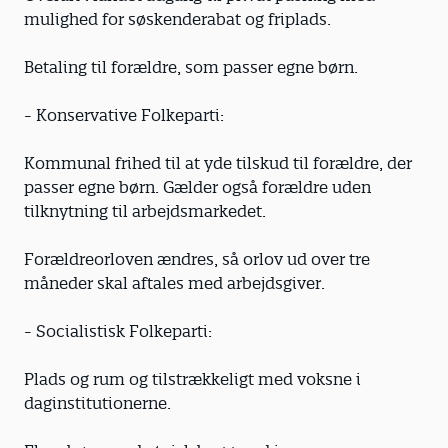
mulighed for søskenderabat og friplads.
Betaling til forældre, som passer egne børn.
- Konservative Folkeparti:
Kommunal frihed til at yde tilskud til forældre, der
passer egne børn. Gælder også forældre uden
tilknytning til arbejdsmarkedet.
Forældreorloven ændres, så orlov ud over tre
måneder skal aftales med arbejdsgiver.
- Socialistisk Folkeparti:
Plads og rum og tilstrækkeligt med voksne i
daginstitutionerne.