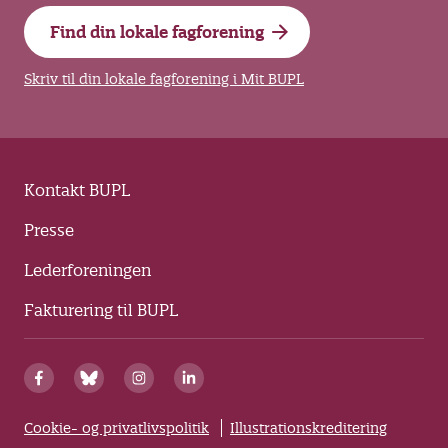
Find din lokale fagforening
Skriv til din lokale fagforening i Mit BUPL
Kontakt BUPL
Presse
Lederforeningen
Fakturering til BUPL
Cookie- og privatlivspolitik
Illustrationskreditering