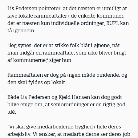
Lis Pedersen pointerer, at det næsten er umuligt at
lave lokale rammeaftaler i de enkelte kommuner,
det er næsten kun individuelle ordninger, BUPL kan
få igennem.
"Jeg synes, det er at stikke folk blår i øjnene, når
man indgår en rammeaftale, som ikke bliver brugt
af kommunerne," siger hun.
Rammeaftalen er dog på ingen måde bindende, og
den skal fyldes op lokalt.
Både Lis Pedersen og Kjeld Hansen kan dog godt
blive enige om, at seniorordninger er en rigtig god
idé.
"Vi skal give medarbejderne tryghed i hele deres
arbejdsliv. Vi ønsker, at medarbejderne ser deres job