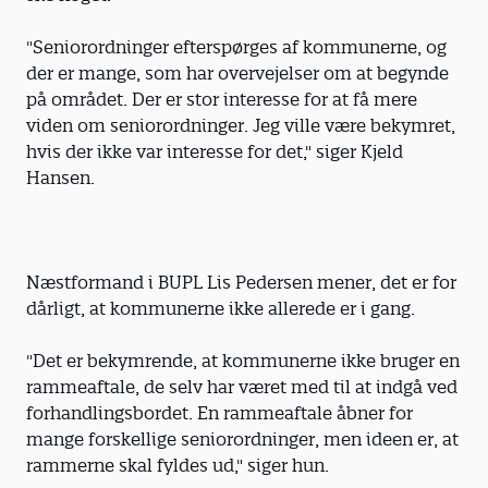
"Seniorordninger efterspørges af kommunerne, og
der er mange, som har overvejelser om at begynde
på området. Der er stor interesse for at få mere
viden om seniorordninger. Jeg ville være bekymret,
hvis der ikke var interesse for det," siger Kjeld
Hansen.
Næstformand i BUPL Lis Pedersen mener, det er for
dårligt, at kommunerne ikke allerede er i gang.
"Det er bekymrende, at kommunerne ikke bruger en
rammeaftale, de selv har været med til at indgå ved
forhandlingsbordet. En rammeaftale åbner for
mange forskellige seniorordninger, men ideen er, at
rammerne skal fyldes ud," siger hun.