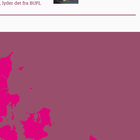
, lyder det fra BUPL