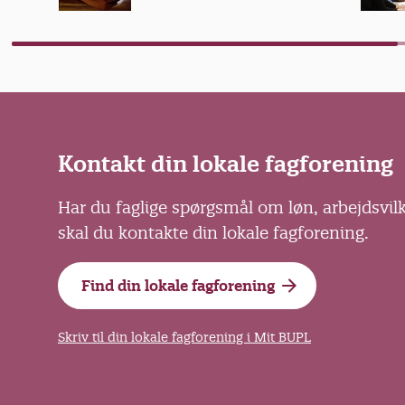
Kontakt din lokale fagforening
Har du faglige spørgsmål om løn, arbejdsvil
skal du kontakte din lokale fagforening.
Find din lokale fagforening
Skriv til din lokale fagforening i Mit BUPL