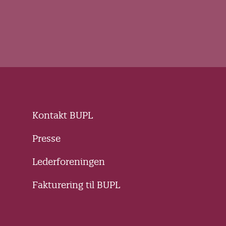
Kontakt BUPL
Presse
Lederforeningen
Fakturering til BUPL