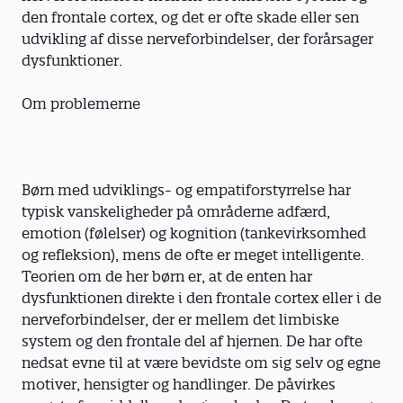
den frontale cortex, og det er ofte skade eller sen
udvikling af disse nerveforbindelser, der forårsager
dysfunktioner.
Om problemerne
Børn med udviklings- og empatiforstyrrelse har
typisk vanskeligheder på områderne adfærd,
emotion (følelser) og kognition (tankevirksomhed
og refleksion), mens de ofte er meget intelligente.
Teorien om de her børn er, at de enten har
dysfunktionen direkte i den frontale cortex eller i de
nerveforbindelser, der er mellem det limbiske
system og den frontale del af hjernen. De har ofte
nedsat evne til at være bevidste om sig selv og egne
motiver, hensigter og handlinger. De påvirkes