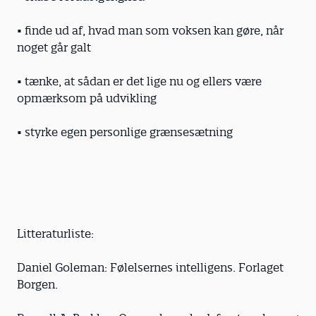
• finde ud af, hvad man som voksen kan gøre, når
noget går galt
• tænke, at sådan er det lige nu og ellers være
opmærksom på udvikling
• styrke egen personlige grænsesætning
Litteraturliste:
Daniel Goleman: Følelsernes intelligens. Forlaget
Borgen.