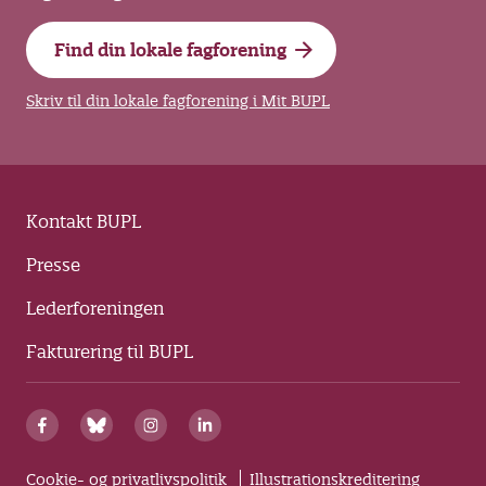
Find din lokale fagforening
Skriv til din lokale fagforening i Mit BUPL
Kontakt BUPL
Presse
Lederforeningen
Fakturering til BUPL
Cookie- og privatlivspolitik
Illustrationskreditering