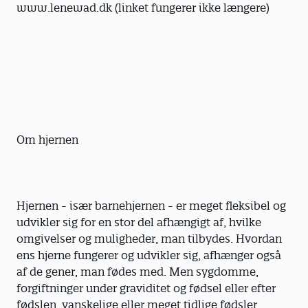
www.lenewad.dk (linket fungerer ikke længere)
Om hjernen
Hjernen - især barnehjernen - er meget fleksibel og
udvikler sig for en stor del afhængigt af, hvilke
omgivelser og muligheder, man tilbydes. Hvordan
ens hjerne fungerer og udvikler sig, afhænger også
af de gener, man fødes med. Men sygdomme,
forgiftninger under graviditet og fødsel eller efter
fødslen, vanskelige eller meget tidlige fødsler,