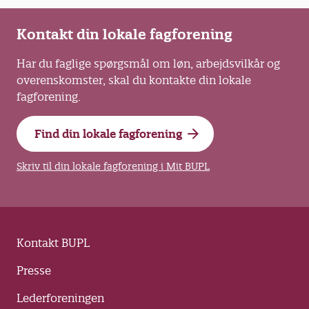
Kontakt din lokale fagforening
Har du faglige spørgsmål om løn, arbejdsvilkår og
overenskomster, skal du kontakte din lokale
fagforening.
Find din lokale fagforening
Skriv til din lokale fagforening i Mit BUPL
Kontakt BUPL
Presse
Lederforeningen