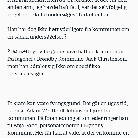
anden arm, jeg havde haft fat i, var det selvfølgelig
noget, der skulle undersøges," fortæller han.
Han har dog ikke hørt yderligere fra kommunen om
en sådan undersøgelse. ?
? Børn&Unge ville gerne have haft en kommentar
fra fagchef i Brøndby Kommune, Jack Christensen,
men han udtaler sig ikke om specifikke
personalesager.
Et kram kan være fyringsgrund. Der går en uges tid,
uden at Adam Westfeldt Johansen hører fra
kommunen. På foranledning af sin leder ringer han
til Anja Gade, personalechefen i Brøndby
Kommune. Her får han at vide, at der vil komme en