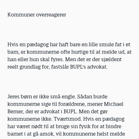
Kommuner overreagerer
Hvis en pædagog har haft bare en lille smule fat i et
barn, er kommunerne ofte hurtige til at melde ud, at
han eller hun skal fyres. Men det er der sjældent
reelt grundlag for, fastslår BUPL's advokat.
Jeres børn er ikke små engle. Sådan burde
kommunerne sige til forældrene, mener Michael
Berner, der er advokat i BUPL. Men det gør
kommunerne ikke. Tværtimod. Hvis en pædagog
har været nødt til at bruge sin fysik for at hindre
barnet i at gå amok, vil kommunerne helst melde