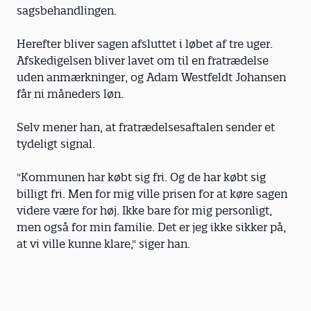
sagsbehandlingen.
Herefter bliver sagen afsluttet i løbet af tre uger.
Afskedigelsen bliver lavet om til en fratrædelse
uden anmærkninger, og Adam Westfeldt Johansen
får ni måneders løn.
Selv mener han, at fratrædelsesaftalen sender et
tydeligt signal.
"Kommunen har købt sig fri. Og de har købt sig
billigt fri. Men for mig ville prisen for at køre sagen
videre være for høj. Ikke bare for mig personligt,
men også for min familie. Det er jeg ikke sikker på,
at vi ville kunne klare," siger han.