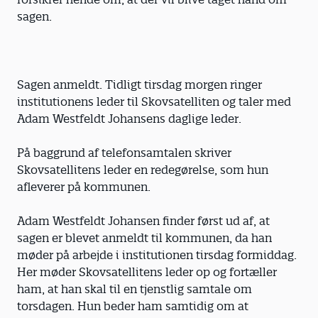
sagen.
Sagen anmeldt. Tidligt tirsdag morgen ringer
institutionens leder til Skovsatelliten og taler med
Adam Westfeldt Johansens daglige leder.
På baggrund af telefonsamtalen skriver
Skovsatellitens leder en redegørelse, som hun
afleverer på kommunen.
Adam Westfeldt Johansen finder først ud af, at
sagen er blevet anmeldt til kommunen, da han
møder på arbejde i institutionen tirsdag formiddag.
Her møder Skovsatellitens leder op og fortæller
ham, at han skal til en tjenstlig samtale om
torsdagen. Hun beder ham samtidig om at