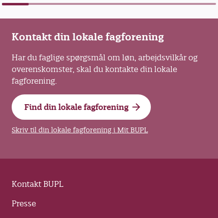
Kontakt din lokale fagforening
Har du faglige spørgsmål om løn, arbejdsvilkår og
overenskomster, skal du kontakte din lokale
fagforening.
Find din lokale fagforening
Skriv til din lokale fagforening i Mit BUPL
Kontakt BUPL
Presse