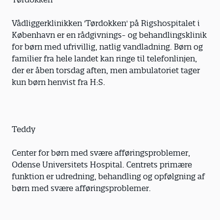
Vådliggerklinikken 'Tørdokken' på Rigshospitalet i
København er en rådgivnings- og behandlingsklinik
for børn med ufrivillig, natlig vandladning. Børn og
familier fra hele landet kan ringe til telefonlinjen,
der er åben torsdag aften, men ambulatoriet tager
kun børn henvist fra H:S.
Teddy
Center for børn med svære afføringsproblemer,
Odense Universitets Hospital. Centrets primære
funktion er udredning, behandling og opfølgning af
børn med svære afføringsproblemer.