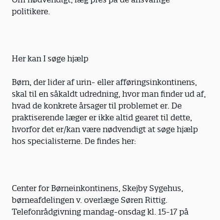
politikere.
Her kan I søge hjælp
Børn, der lider af urin- eller afføringsinkontinens,
skal til en såkaldt udredning, hvor man finder ud af,
hvad de konkrete årsager til problemet er. De
praktiserende læger er ikke altid gearet til dette,
hvorfor det er/kan være nødvendigt at søge hjælp
hos specialisterne. De findes her:
Center for Børneinkontinens, Skejby Sygehus,
børneafdelingen v. overlæge Søren Rittig.
Telefonrådgivning mandag-onsdag kl. 15-17 på