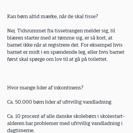
Kan børn altid mærke, når de skal tisse?
Nej. Tidsrummet fra tissetrangen melder sig, til
blæren starter med at tømme sig, er så kort, at
barnet ikke når at registrere det. For eksempel hvis
barnet er midt i en spændende leg, eller hvis barnet
først skal spørge om lov til at gå på toilettet.
Hvor mange lider af inkontinens?
Ca. 50.000 børn lider af ufrivillig vandladning.
Ca. 10 procent af alle danske skolebørn i skolestart-
alderen har problemer med ufrivillig vandladning i
dagtimerne.