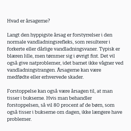
Hvad er årsagerne?
Langt den hyppigste årsag er forstyrrelser i den
normale vandladningsrefleks, som resulterer i
forkerte eller dårlige vandladningsvaner. Typisk er
blæren lille, men tømmer sig i øvrigt fint. Det vil
også give natproblemer, idet barnet ikke vågner ved
vandladningstrangen. Årsagerne kan være
medfødte eller erhvervede skader.
Forstoppelse kan også være årsagen til, at man
tisser i bukserne. Hvis man behandler
forstoppelsen, så vil 80 procent af de børn, som
også tisser i bukserne om dagen, ikke længere have
problemer.