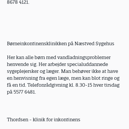
8678 4121.
Børneinkontinensklinikken på Næstved Sygehus
Her kan alle børn med vandladningsproblemer
henvende sig. Her arbejder specialuddannede
sygeplejersker og læger. Man behøver ikke at have
en henvisning fra egen læge, men kan blot ringe og
få en tid. Telefonrådgivning kl. 8.30-15 hver tirsdag
på 5577 6481.
Thordsen - klinik for inkontinens