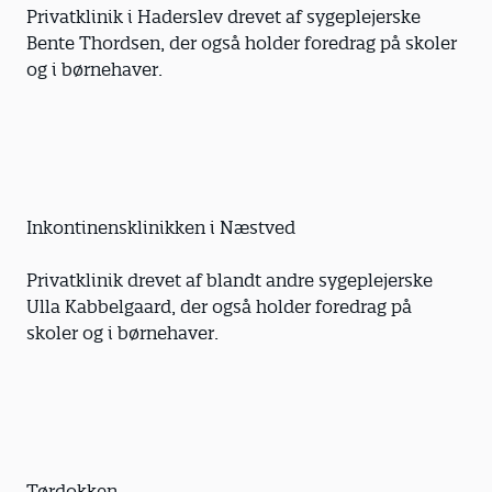
Privatklinik i Haderslev drevet af sygeplejerske
Bente Thordsen, der også holder foredrag på skoler
og i børnehaver.
Inkontinensklinikken i Næstved
Privatklinik drevet af blandt andre sygeplejerske
Ulla Kabbelgaard, der også holder foredrag på
skoler og i børnehaver.
Tørdokken