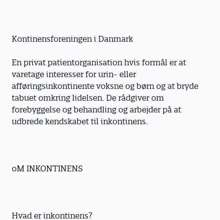
Kontinensforeningen i Danmark
En privat patientorganisation hvis formål er at
varetage interesser for urin- eller
afføringsinkontinente voksne og børn og at bryde
tabuet omkring lidelsen. De rådgiver om
forebyggelse og behandling og arbejder på at
udbrede kendskabet til inkontinens.
oM INKONTINENS
Hvad er inkontinens?