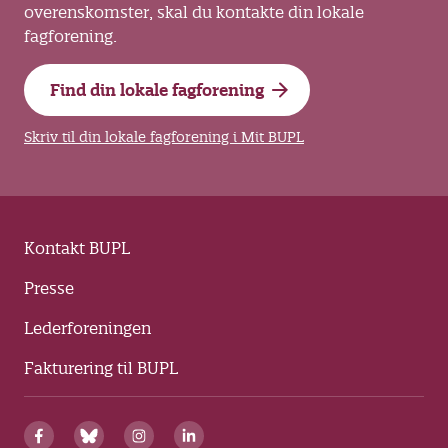
overenskomster, skal du kontakte din lokale
fagforening.
Find din lokale fagforening
Skriv til din lokale fagforening i Mit BUPL
Kontakt BUPL
Presse
Lederforeningen
Fakturering til BUPL