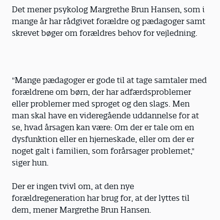
Det mener psykolog Margrethe Brun Hansen, som i
mange år har rådgivet forældre og pædagoger samt
skrevet bøger om forældres behov for vejledning.
"Mange pædagoger er gode til at tage samtaler med
forældrene om børn, der har adfærdsproblemer
eller problemer med sproget og den slags. Men
man skal have en videregående uddannelse for at
se, hvad årsagen kan være: Om der er tale om en
dysfunktion eller en hjerneskade, eller om der er
noget galt i familien, som forårsager problemet,"
siger hun.
Der er ingen tvivl om, at den nye
forældregeneration har brug for, at der lyttes til
dem, mener Margrethe Brun Hansen.