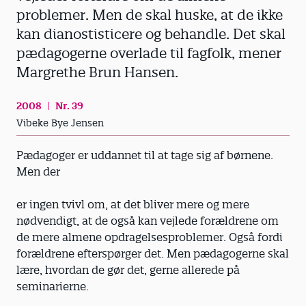
problemer. Men de skal huske, at de ikke
kan dianostisticere og behandle. Det skal
pædagogerne overlade til fagfolk, mener
Margrethe Brun Hansen.
2008
Nr. 39
Vibeke Bye Jensen
Pædagoger er uddannet til at tage sig af børnene.
Men der
er ingen tvivl om, at det bliver mere og mere
nødvendigt, at de også kan vejlede forældrene om
de mere almene opdragelsesproblemer. Også fordi
forældrene efterspørger det. Men pædagogerne skal
lære, hvordan de gør det, gerne allerede på
seminarierne.