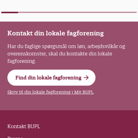
Kontakt din lokale fagforening
Har du faglige spørgsmål om løn, arbejdsvilkår og
overenskomster, skal du kontakte din lokale
fagforening.
Find din lokale fagforening
Skriv til din lokale fagforening i Mit BUPL
Kontakt BUPL