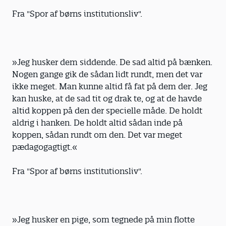
Fra "Spor af børns institutionsliv".
»Jeg husker dem siddende. De sad altid på bænken.
Nogen gange gik de sådan lidt rundt, men det var
ikke meget. Man kunne altid få fat på dem der. Jeg
kan huske, at de sad tit og drak te, og at de havde
altid koppen på den der specielle måde. De holdt
aldrig i hanken. De holdt altid sådan inde på
koppen, sådan rundt om den. Det var meget
pædagogagtigt.«
Fra "Spor af børns institutionsliv".
»Jeg husker en pige, som tegnede på min flotte