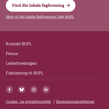
Find din lokale fagforening
Skriv til din lokale fagforening i Mit BUPL
Kontakt BUPL
Presse
Lederforeningen
Fakturering til BUPL
Cookie- og privatlivspolitik
Illustrationskreditering