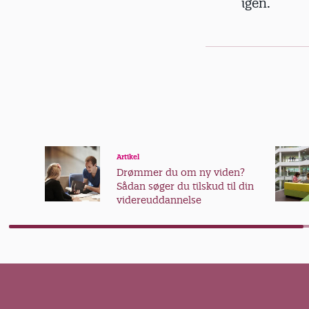
igen.
Artikel
Drømmer du om ny viden?
Sådan søger du tilskud til din
videreuddannelse