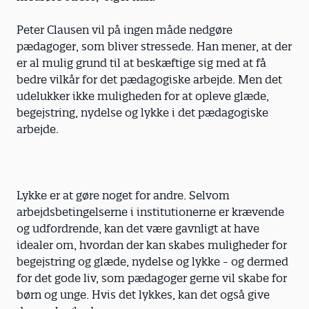
Peter Clausen vil på ingen måde nedgøre
pædagoger, som bliver stressede. Han mener, at der
er al mulig grund til at beskæftige sig med at få
bedre vilkår for det pædagogiske arbejde. Men det
udelukker ikke muligheden for at opleve glæde,
begejstring, nydelse og lykke i det pædagogiske
arbejde.
Lykke er at gøre noget for andre. Selvom
arbejdsbetingelserne i institutionerne er krævende
og udfordrende, kan det være gavnligt at have
idealer om, hvordan der kan skabes muligheder for
begejstring og glæde, nydelse og lykke - og dermed
for det gode liv, som pædagoger gerne vil skabe for
børn og unge. Hvis det lykkes, kan det også give