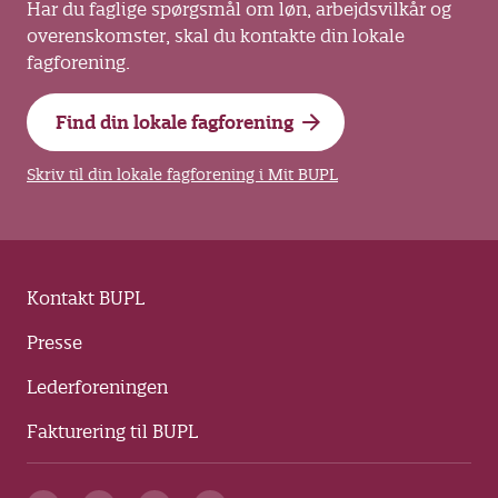
Har du faglige spørgsmål om løn, arbejdsvilkår og
overenskomster, skal du kontakte din lokale
fagforening.
Find din lokale fagforening
Skriv til din lokale fagforening i Mit BUPL
Kontakt BUPL
Presse
Lederforeningen
Fakturering til BUPL