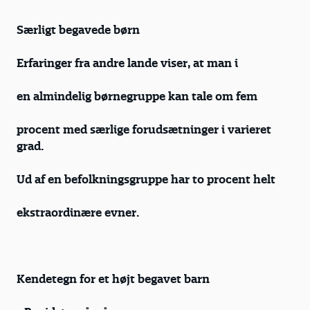
Særligt begavede børn
Erfaringer fra andre lande viser, at man i
en almindelig børnegruppe kan tale om fem
procent med særlige forudsætninger i varieret
grad.
Ud af en befolkningsgruppe har to procent helt
ekstraordinære evner.
Kendetegn for et højt begavet barn