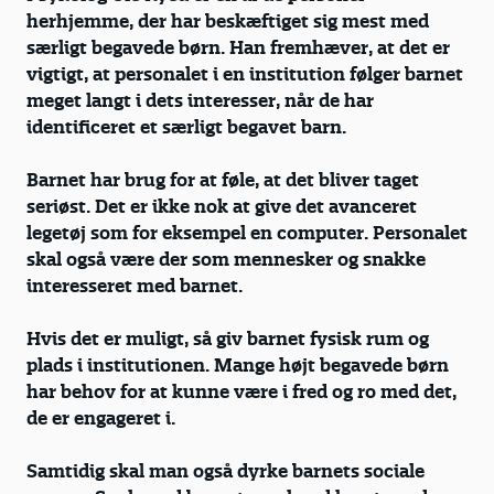
herhjemme, der har beskæftiget sig mest med
særligt begavede børn. Han fremhæver, at det er
vigtigt, at personalet i en institution følger barnet
meget langt i dets interesser, når de har
identificeret et særligt begavet barn.
Barnet har brug for at føle, at det bliver taget
seriøst. Det er ikke nok at give det avanceret
legetøj som for eksempel en computer. Personalet
skal også være der som mennesker og snakke
interesseret med barnet.
Hvis det er muligt, så giv barnet fysisk rum og
plads i institutionen. Mange højt begavede børn
har behov for at kunne være i fred og ro med det,
de er engageret i.
Samtidig skal man også dyrke barnets sociale