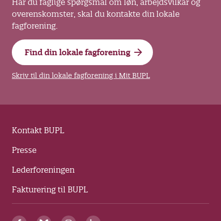
Har du faglige spørgsmål om løn, arbejdsvilkår og
overenskomster, skal du kontakte din lokale
fagforening.
Find din lokale fagforening
Skriv til din lokale fagforening i Mit BUPL
Kontakt BUPL
Presse
Lederforeningen
Fakturering til BUPL