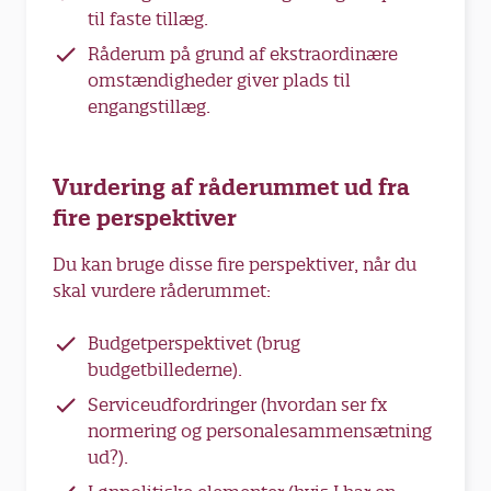
til faste tillæg.
Råderum på grund af ekstraordinære
omstændigheder giver plads til
engangstillæg.
Vurdering af råderummet ud fra
fire perspektiver
Du kan bruge disse fire perspektiver, når du
skal vurdere råderummet:
Budgetperspektivet (brug
budgetbillederne).
Serviceudfordringer (hvordan ser fx
normering og personalesammensætning
ud?).