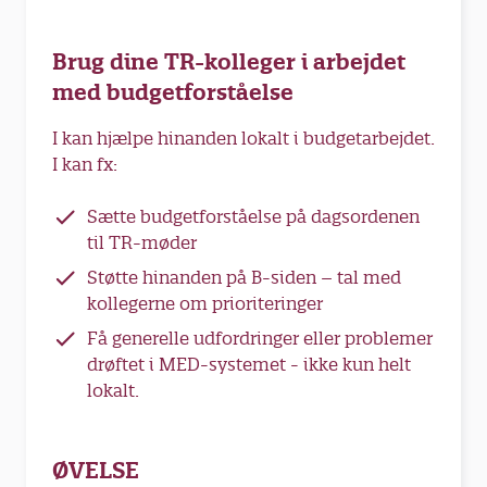
Brug dine TR-kolleger i arbejdet
med budgetforståelse
I kan hjælpe hinanden lokalt i budgetarbejdet.
I kan fx:
Sætte budgetforståelse på dagsordenen
til TR-møder
Støtte hinanden på B-siden – tal med
kollegerne om prioriteringer
Få generelle udfordringer eller problemer
drøftet i MED-systemet - ikke kun helt
lokalt.
ØVELSE