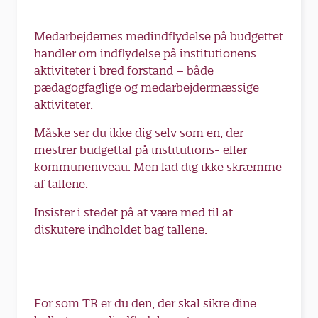
Medarbejdernes medindflydelse på budgettet
handler om indflydelse på institutionens
aktiviteter i bred forstand – både
pædagogfaglige og medarbejdermæssige
aktiviteter.
Måske ser du ikke dig selv som en, der
mestrer budgettal på institutions- eller
kommuneniveau. Men lad dig ikke skræmme
af tallene.
Insister i stedet på at være med til at
diskutere indholdet bag tallene.
For som TR er du den, der skal sikre dine