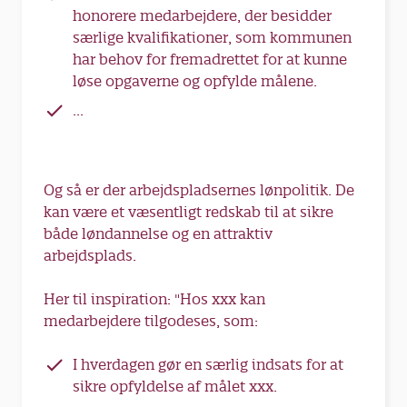
honorere medarbejdere, der besidder
særlige kvalifikationer, som kommunen
har behov for fremadrettet for at kunne
løse opgaverne og opfylde målene.
...
Og så er der arbejdspladsernes lønpolitik. De
kan være et væsentligt redskab til at sikre
både løndannelse og en attraktiv
arbejdsplads.
Her til inspiration: "Hos xxx kan
medarbejdere tilgodeses, som:
I hverdagen gør en særlig indsats for at
sikre opfyldelse af målet xxx.