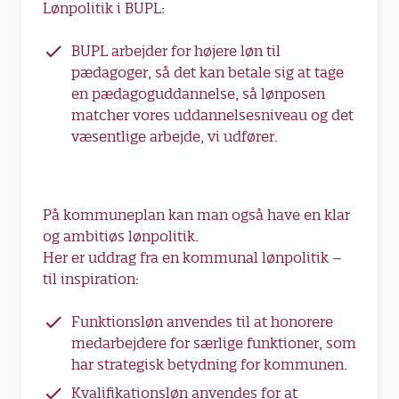
Lønpolitik i BUPL:
BUPL arbejder for højere løn til
pædagoger, så det kan betale sig at tage
en pædagoguddannelse, så lønposen
matcher vores uddannelsesniveau og det
væsentlige arbejde, vi udfører.
På kommuneplan kan man også have en klar
og ambitiøs lønpolitik.
Her er uddrag fra en kommunal lønpolitik –
til inspiration:
Funktionsløn anvendes til at honorere
medarbejdere for særlige funktioner, som
har strategisk betydning for kommunen.
Kvalifikationsløn anvendes for at