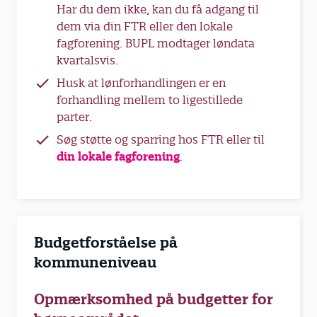
Har du dem ikke, kan du få adgang til
dem via din FTR eller den lokale
fagforening. BUPL modtager løndata
kvartalsvis.
Husk at lønforhandlingen er en
forhandling mellem to ligestillede
parter.
Søg støtte og sparring hos FTR eller til
din lokale fagforening
.
Budgetforståelse på
kommuneniveau
Opmærksomhed på budgetter for