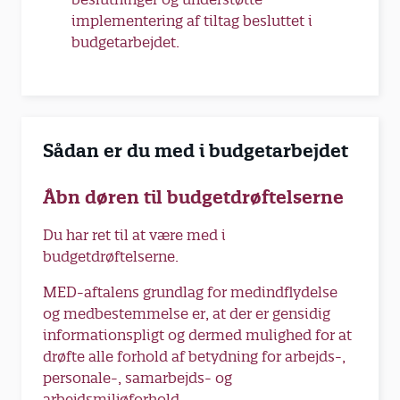
implementering af tiltag besluttet i
budgetarbejdet.
Sådan er du med i budgetarbejdet
Åbn døren til budgetdrøftelserne
Du har ret til at være med i
budgetdrøftelserne.
MED-aftalens grundlag for medindflydelse
og medbestemmelse er, at der er gensidig
informationspligt og dermed mulighed for at
drøfte alle forhold af betydning for arbejds-,
personale-, samarbejds- og
arbejdsmiljøforhold.