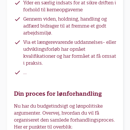
Yder en særlig indsats for at sikre driften i
forhold til kerneopgaverne
Gennem viden, holdning, handling og
adfærd bidrager til at fremme et godt
arbejdsmiljø.
Via et længerevarende uddannelses- eller
udviklingsforløb har opnået
kvalifikationer og har formået at få omsat
i praksis.
...
Din proces for lønforhandling
Nu har du budgetindsigt og lønpolitiske
argumenter. Overvej, hvordan du vil få
organiseret den samlede forhandlingsproces.
Her er punkter til overblik: