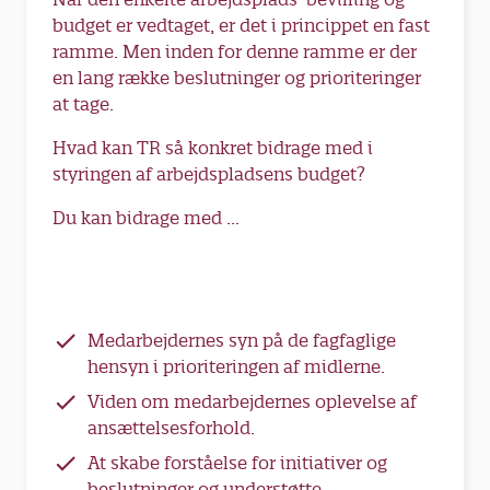
budget er vedtaget, er det i princippet en fast
ramme. Men inden for denne ramme er der
en lang række beslutninger og prioriteringer
at tage.
Hvad kan TR så konkret bidrage med i
styringen af arbejdspladsens budget?
Du kan bidrage med ...
Medarbejdernes syn på de fagfaglige
hensyn i prioriteringen af midlerne.
Viden om medarbejdernes oplevelse af
ansættelsesforhold.
At skabe forståelse for initiativer og
beslutninger og understøtte