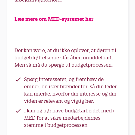
Læs mere om MED-systemet her
Det kan være, at du ikke oplever, at døren til
budgetdrøftelserne står åben umiddelbart.
Men så må du spørge til budgetprocessen.
Spørg interesseret, og fremhæv de
emner, du især brænder for, så din leder
kan mærke, hvorfor din interesse og din
viden er relevant og vigtig her.
I kan og bør have budgetarbejdet med i
MED for at sikre medarbejdernes
stemme i budgetprocessen.