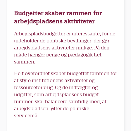
Budgetter skaber rammen for
arbejdspladsens aktiviteter
Arbejdspladsbudgetter er interessante, for de
indeholder de politiske bevillinger, der gør
arbejdspladsens aktiviteter mulige. På den
måde hænger penge og pædagogik tæt
sammen.
Helt overordnet skaber budgettet rammen for
at styre institutionens aktiviteter og
ressourceforbrug. Og de indtægter og
udgifter, som arbejdspladsens budget
rummer, skal balancere samtidig med, at
arbejdspladsen løfter de politiske
servicemål.