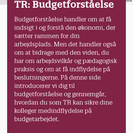
Colourbox
TR: Budgetforståelse
Budgetforståelse handler om at få
indsigt i og forstå den økonomi, der
sætter rammen for din
arbejdsplads. Men det handler også
om at bidrage med den viden, du
har om arbejdsvilkår og pædagogisk
praksis og om at få indflydelse på
beslutningerne. På denne side
introducerer vi dig til
budgetforståelse og gennemgår,
hvordan du som TR kan sikre dine
kolleger medindflydelse på
budgetarbejdet.