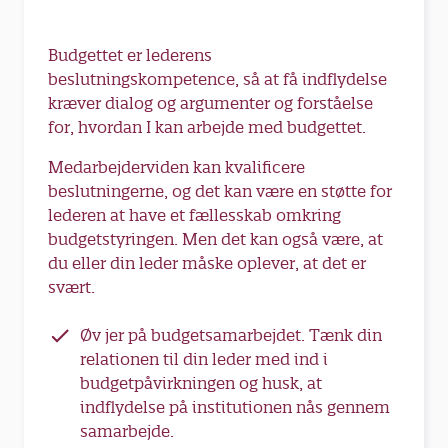
Budgettet er lederens
beslutningskompetence, så at få indflydelse
kræver dialog og argumenter og forståelse
for, hvordan I kan arbejde med budgettet.
Medarbejderviden kan kvalificere
beslutningerne, og det kan være en støtte for
lederen at have et fællesskab omkring
budgetstyringen. Men det kan også være, at
du eller din leder måske oplever, at det er
svært.
Øv jer på budgetsamarbejdet. Tænk din
relationen til din leder med ind i
budgetpåvirkningen og husk, at
indflydelse på institutionen nås gennem
samarbejde.