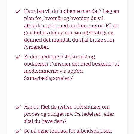
Hvordan vil du indhente mandat? Læg en
plan for, hvornår og hvordan du vil
afholde møde med medlemmerne. Få en
god fælles dialog om løn og strategi og
dermed det mandat, du skal bruge som
forhandler.
Er din medlemsliste korrekt og
opdateret? Fungerer det med beskeder til
medlemmerne via app’en
Samarbejdsportalen?
Har du fået de rigtige oplysninger om
proces og budget mv. fra ledelsen, eller
skal du have dem?
Se på egne løndata for arbejdspladsen.