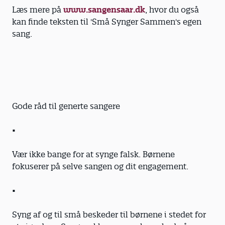
Læs mere på
www.sangensaar.dk
, hvor du også
kan finde teksten til 'Små Synger Sammen's egen
sang.
Gode råd til generte sangere
•
Vær ikke bange for at synge falsk. Børnene
fokuserer på selve sangen og dit engagement.
•
Syng af og til små beskeder til børnene i stedet for