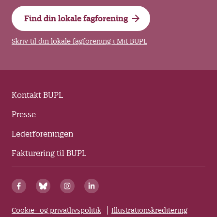
Find din lokale fagforening
Skriv til din lokale fagforening i Mit BUPL
Kontakt BUPL
Presse
Lederforeningen
Fakturering til BUPL
Cookie- og privatlivspolitik
Illustrationskreditering