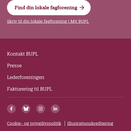
Find din lokale fagforening
Skriv til din lokale fagforening i Mit BUPL
Kontakt BUPL
Presse
Lederforeningen
Fakturering til BUPL
Cookie- og privatlivspolitik
Illustrationskreditering