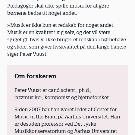
Pædagoger skal ikke spille musik for at gøre
børnene bedre til noget andet.
»Musik er ikke kun et redskab for noget andet.
Musik er en kvalitet i sig selv, og det vil være
sørgeligt, hvis vi ikke bruger et redskab i børnehave
og skole, som giver livskvalitet på den lange bane,«
siger Peter Vuust.
Om forskeren
Peter Vuust er cand.scient., ph.d.,
jazzmusiker, komponist og hjerneforsker.
Siden 2007 har han været leder af Center for
Music in the Brain på Aarhus Universitet. Han
er desuden professor ved Det Jyske
Musikkonservatorium og Aarhus Universitet.