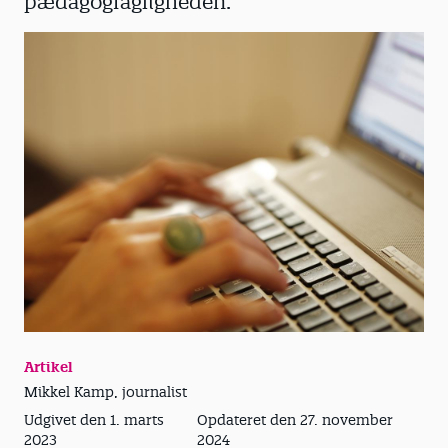
pædagogfagligheden.
Artikel
Mikkel Kamp, journalist
Udgivet den 1. marts
Opdateret den 27. november
2023
2024