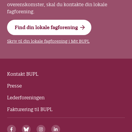
overenskomster, skal du kontakte din lokale
fagforening.
Find din lokale fagforening
Skriv til din lokale fagforening i Mit BUPL
Kontakt BUPL
Presse
Lederforeningen
Fakturering til BUPL