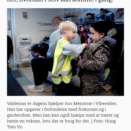
Valdemar er dagens hjælper hos Mejserne i Vibereden.
Han har opgaver i forbindelse med frokosten og i
garderoben. Men han kan også hjælpe med at trøste og
hente en voksen, hvis der er brug for det.
| Foto: Hung
Tien Vu