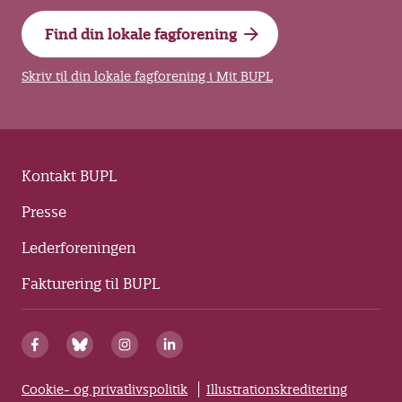
Find din lokale fagforening
Skriv til din lokale fagforening i Mit BUPL
Kontakt BUPL
Presse
Lederforeningen
Fakturering til BUPL
Cookie- og privatlivspolitik
Illustrationskreditering