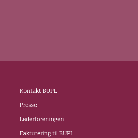
Kontakt BUPL
Presse
Lederforeningen
Fakturering til BUPL