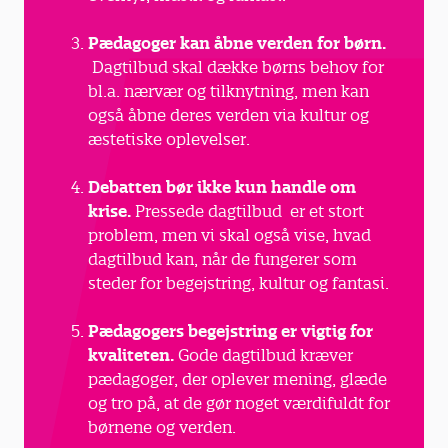
Pædagoger kan åbne verden for børn.
Dagtilbud skal dække børns behov for
bl.a. nærvær og tilknytning, men kan
også åbne deres verden via kultur og
æstetiske oplevelser.
Debatten bør ikke kun handle om
krise.
Pressede dagtilbud er et stort
problem, men vi skal også vise, hvad
dagtilbud kan, når de fungerer som
steder for begejstring, kultur og fantasi.
Pædagogers begejstring er vigtig for
kvaliteten.
Gode dagtilbud kræver
pædagoger, der oplever mening, glæde
og tro på, at de gør noget værdifuldt for
børnene og verden.