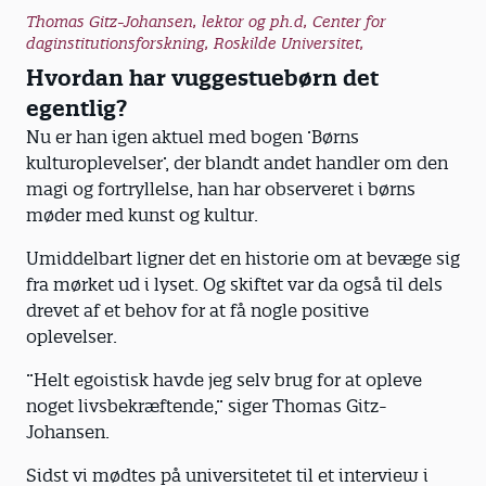
Thomas Gitz-Johansen, lektor og ph.d, Center for
daginstitutionsforskning, Roskilde Universitet,
Hvordan har vuggestuebørn det
egentlig?
Nu er han igen aktuel med bogen ’Børns
kulturoplevelser’, der blandt andet handler om den
magi og fortryllelse, han har observeret i børns
møder med kunst og kultur.
Umiddelbart ligner det en historie om at bevæge sig
fra mørket ud i lyset. Og skiftet var da også til dels
drevet af et behov for at få nogle positive
oplevelser.
”Helt egoistisk havde jeg selv brug for at opleve
noget livsbekræftende,” siger Thomas Gitz-
Johansen.
Sidst vi mødtes på universitetet til et interview i