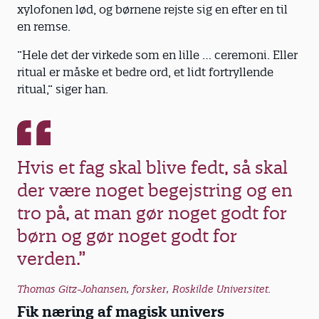
xylofonen lød, og børnene rejste sig en efter en til
en remse.
”Hele det der virkede som en lille … ceremoni. Eller
ritual er måske et bedre ord, et lidt fortryllende
ritual,” siger han.
Hvis et fag skal blive fedt, så skal
der være noget begejstring og en
tro på, at man gør noget godt for
børn og gør noget godt for
verden.”
Thomas Gitz-Johansen, forsker, Roskilde Universitet.
Fik næring af magisk univers