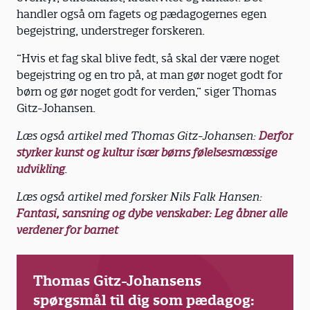
handler også om fagets og pædagogernes egen
begejstring, understreger forskeren.
”Hvis et fag skal blive fedt, så skal der være noget
begejstring og en tro på, at man gør noget godt for
børn og gør noget godt for verden,” siger Thomas
Gitz-Johansen.
Læs også artikel med Thomas Gitz-Johansen:
Derfor
styrker kunst og kultur især børns følelsesmæssige
udvikling
.
Læs også artikel med forsker Nils Falk Hansen:
Fantasi, sansning og dybe venskaber: Leg åbner alle
verdener for barnet
Thomas Gitz-Johansens
spørgsmål til dig som pædagog: