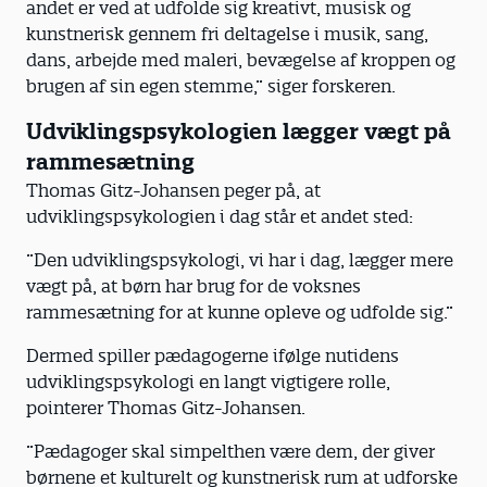
andet er ved at udfolde sig kreativt, musisk og
kunstnerisk gennem fri deltagelse i musik, sang,
dans, arbejde med maleri, bevægelse af kroppen og
brugen af sin egen stemme,” siger forskeren.
Udviklingspsykologien lægger vægt på
rammesætning
Thomas Gitz-Johansen peger på, at
udviklingspsykologien i dag står et andet sted:
”Den udviklingspsykologi, vi har i dag, lægger mere
vægt på, at børn har brug for de voksnes
rammesætning for at kunne opleve og udfolde sig.”
Dermed spiller pædagogerne ifølge nutidens
udviklingspsykologi en langt vigtigere rolle,
pointerer Thomas Gitz-Johansen.
”Pædagoger skal simpelthen være dem, der giver
børnene et kulturelt og kunstnerisk rum at udforske