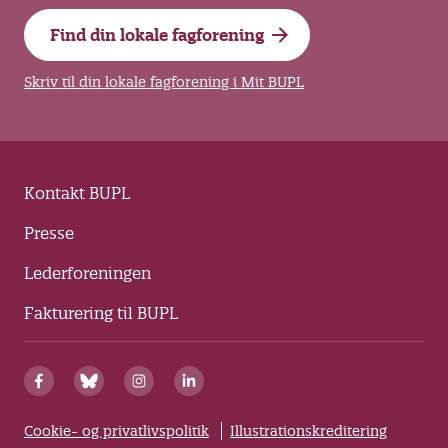
Find din lokale fagforening
Skriv til din lokale fagforening i Mit BUPL
Kontakt BUPL
Presse
Lederforeningen
Fakturering til BUPL
Cookie- og privatlivspolitik
Illustrationskreditering