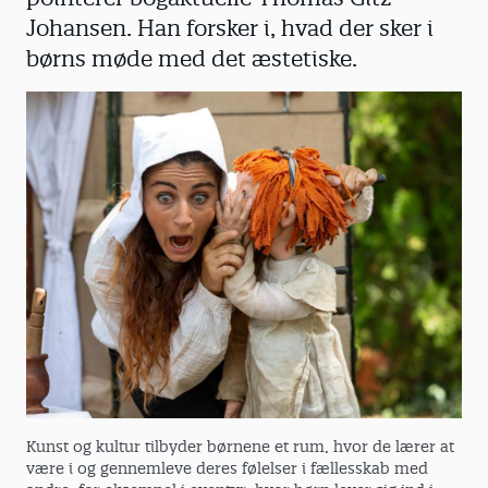
Johansen. Han forsker i, hvad der sker i
børns møde med det æstetiske.
Kunst og kultur tilbyder børnene et rum, hvor de lærer at
være i og gennemleve deres følelser i fællesskab med