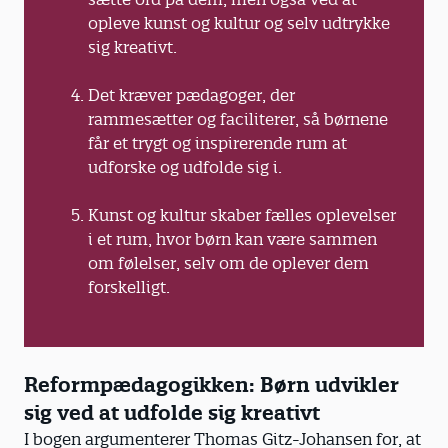
opleve kunst og kultur og selv udtrykke
sig kreativt.
Det kræver pædagoger, der
rammesætter og faciliterer, så børnene
får et trygt og inspirerende rum at
udforske og udfolde sig i.
Kunst og kultur skaber fælles oplevelser
i et rum, hvor børn kan være sammen
om følelser, selv om de oplever dem
forskelligt.
Reformpædagogikken: Børn udvikler
sig ved at udfolde sig kreativt
I bogen argumenterer Thomas Gitz-Johansen for, at