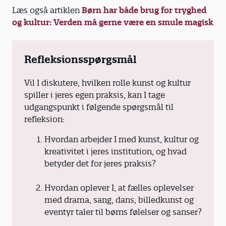
Læs også artiklen
Børn har både brug for tryghed
og kultur: Verden må gerne være en smule magisk
Refleksionsspørgsmål
Vil I diskutere, hvilken rolle kunst og kultur
spiller i jeres egen praksis, kan I tage
udgangspunkt i følgende spørgsmål til
refleksion:
Hvordan arbejder I med kunst, kultur og
kreativitet i jeres institution, og hvad
betyder det for jeres praksis?
Hvordan oplever I, at fælles oplevelser
med drama, sang, dans, billedkunst og
eventyr taler til børns følelser og sanser?