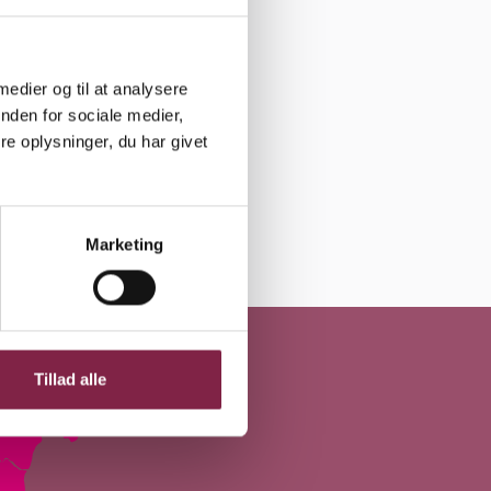
 medier og til at analysere
nden for sociale medier,
e oplysninger, du har givet
Marketing
Tillad alle