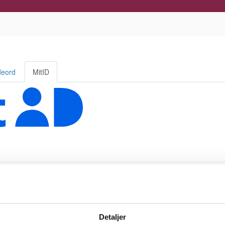
Detaljer