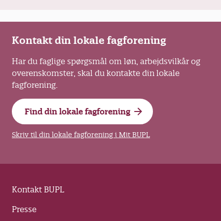
Kontakt din lokale fagforening
Har du faglige spørgsmål om løn, arbejdsvilkår og
overenskomster, skal du kontakte din lokale
fagforening.
Find din lokale fagforening
Skriv til din lokale fagforening i Mit BUPL
Kontakt BUPL
Presse