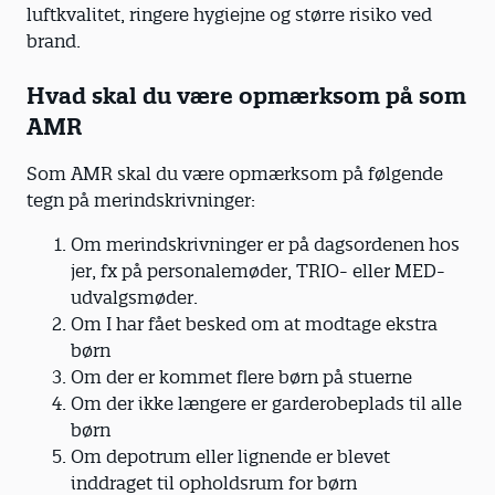
luftkvalitet, ringere hygiejne og større risiko ved
brand.
Hvad skal du være opmærksom på som
AMR
Som AMR skal du være opmærksom på følgende
tegn på merindskrivninger:
Om merindskrivninger er på dagsordenen hos
jer, fx på personalemøder, TRIO- eller MED-
udvalgsmøder.
Om I har fået besked om at modtage ekstra
børn
Om der er kommet flere børn på stuerne
Om der ikke længere er garderobeplads til alle
børn
Om depotrum eller lignende er blevet
inddraget til opholdsrum for børn