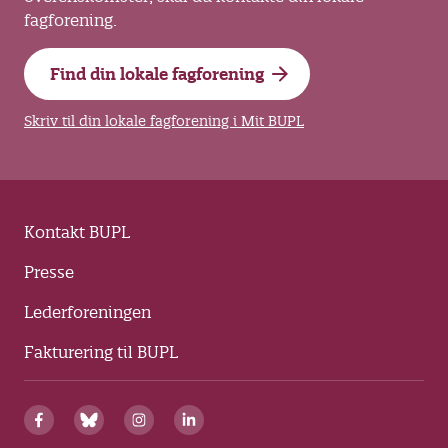
fagforening.
Find din lokale fagforening
Skriv til din lokale fagforening i Mit BUPL
Kontakt BUPL
Presse
Lederforeningen
Fakturering til BUPL