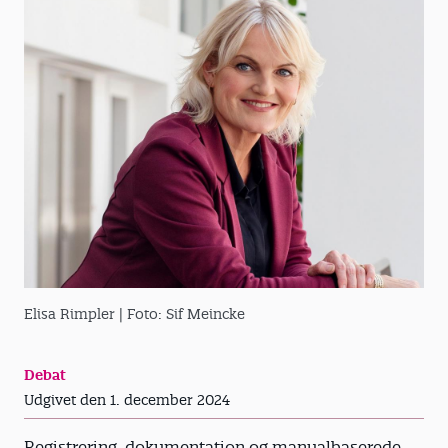
Elisa Rimpler
| Foto: Sif Meincke
Debat
Udgivet den 1. december 2024
Registrering, dokumentation og manualbaserede