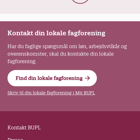
Kontakt din lokale fagforening
Har du faglige spørgsmål om løn, arbejdsvilkår og
overenskomster, skal du kontakte din lokale
fagforening.
Find din lokale fagforening
Skriv til din lokale fagforening i Mit BUPL
Kontakt BUPL