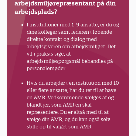
arbejdsmiljørepræsentant på din
arbejdsplads?
I institutioner med 1-9 ansatte, er du og
dine kolleger samt lederen i løbende
direkte kontakt og dialog med
arbejdsgiveren om arbejdsmiljøet. Det
vil i praksis sige, at
arbejdsmiljøspørgsmål behandles på
personalemøder.
Hvis du arbejder i en institution med 10
eller flere ansatte, har du ret til at have
en AMR. Vedkommende vælges af og
blandt jer, som AMR’en skal
repræsentere. Du er altså med til at
vælge din AMR, og du kan også selv
stille op til valget som AMR.