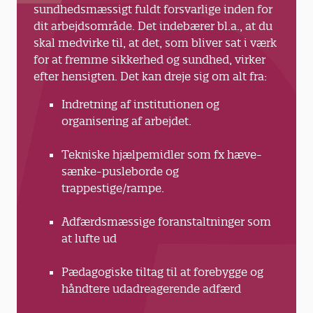
sundhedsmæssigt fuldt forsvarlige inden for
dit arbejdsområde. Det indebærer bl.a., at du
skal medvirke til, at det, som bliver sat i værk
for at fremme sikkerhed og sundhed, virker
efter hensigten. Det kan dreje sig om alt fra:
Indretning af institutionen og
organisering af arbejdet.
Tekniske hjælpemidler som fx hæve-
sænke-pusleborde og
trappestige/rampe.
Adfærdsmæssige foranstaltninger som
at lufte ud
Pædagogiske tiltag til at forebygge og
håndtere udadreagerende adfærd