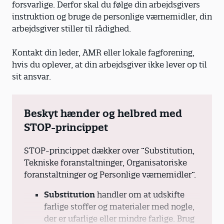
forsvarlige. Derfor skal du følge din arbejdsgivers
instruktion og bruge de personlige værnemidler, din
arbejdsgiver stiller til rådighed.
Kontakt din leder, AMR eller lokale fagforening,
hvis du oplever, at din arbejdsgiver ikke lever op til
sit ansvar.
Beskyt hænder og helbred med
STOP-princippet
STOP-princippet dækker over ”Substitution,
Tekniske foranstaltninger, Organisatoriske
foranstaltninger og Personlige værnemidler”.
Substitution
handler om at udskifte
farlige stoffer og materialer med nogle,
der er ufarlige eller mindre farlige. Brug