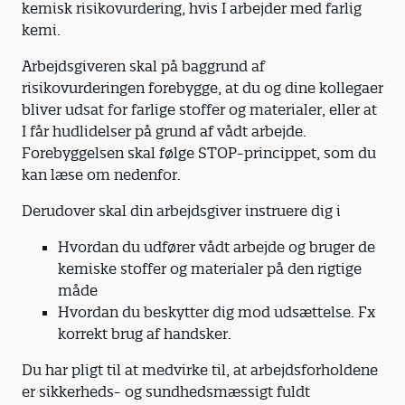
kemisk risikovurdering, hvis I arbejder med farlig
kemi.
Arbejdsgiveren skal på baggrund af
risikovurderingen forebygge, at du og dine kollegaer
bliver udsat for farlige stoffer og materialer, eller at
I får hudlidelser på grund af vådt arbejde.
Forebyggelsen skal følge STOP-princippet, som du
kan læse om nedenfor.
Derudover skal din arbejdsgiver instruere dig i
Hvordan du udfører vådt arbejde og bruger de
kemiske stoffer og materialer på den rigtige
måde
Hvordan du beskytter dig mod udsættelse. Fx
korrekt brug af handsker.
Du har pligt til at medvirke til, at arbejdsforholdene
er sikkerheds- og sundhedsmæssigt fuldt