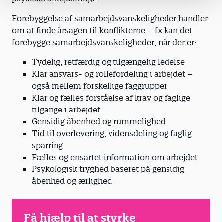
Forebyggelse af samarbejdsvanskeligheder handler
om at finde årsagen til konflikterne – fx kan det
forebygge samarbejdsvanskeligheder, når der er:
Tydelig, retfærdig og tilgængelig ledelse
Klar ansvars- og rollefordeling i arbejdet –
også mellem forskellige faggrupper
Klar og fælles forståelse af krav og faglige
tilgange i arbejdet
Gensidig åbenhed og rummelighed
Tid til overlevering, vidensdeling og faglig
sparring
Fælles og ensartet information om arbejdet
Psykologisk tryghed baseret på gensidig
åbenhed og ærlighed
Få hjælp til at styrke