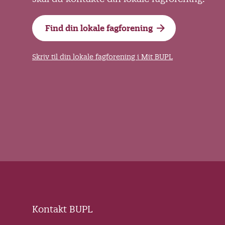
Find din lokale fagforening
Skriv til din lokale fagforening i Mit BUPL
Kontakt BUPL