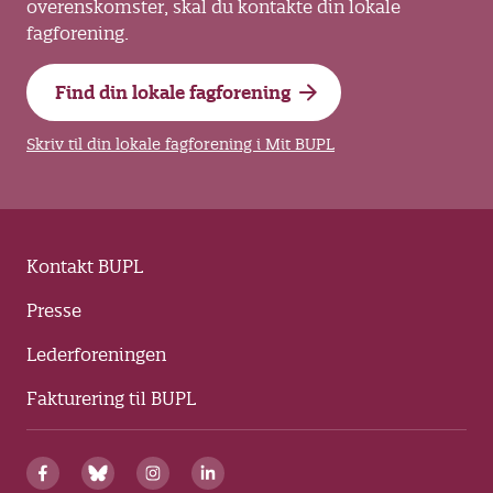
overenskomster, skal du kontakte din lokale
fagforening.
Find din lokale fagforening
Skriv til din lokale fagforening i Mit BUPL
Kontakt BUPL
Presse
Lederforeningen
Fakturering til BUPL