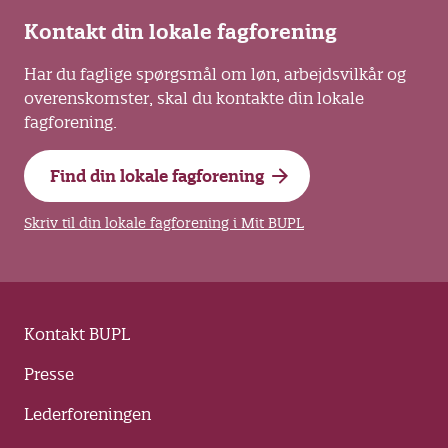
Kontakt din lokale fagforening
Har du faglige spørgsmål om løn, arbejdsvilkår og
overenskomster, skal du kontakte din lokale
fagforening.
Find din lokale fagforening
Skriv til din lokale fagforening i Mit BUPL
Kontakt BUPL
Presse
Lederforeningen