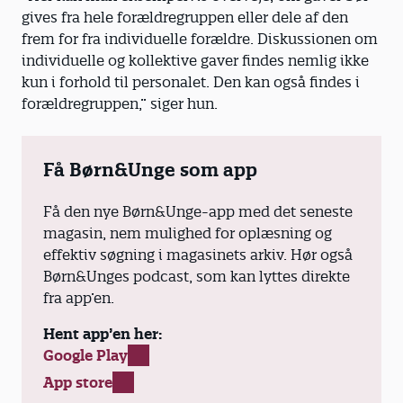
gives fra hele forældregruppen eller dele af den
frem for fra individuelle forældre. Diskussionen om
individuelle og kollektive gaver findes nemlig ikke
kun i forhold til personalet. Den kan også findes i
forældregruppen,” siger hun.
Få Børn&Unge som app
Få den nye Børn&Unge-app med det seneste
magasin, nem mulighed for oplæsning og
effektiv søgning i magasinets arkiv. Hør også
Børn&Unges podcast, som kan lyttes direkte
fra app’en.
Hent app’en her:
Google Play
App store