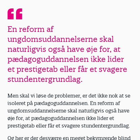
En reform af
ungdomsuddannelserne skal
naturligvis også have øje for, at
pædagoguddannelsen ikke lider
et prestigetab eller får et svagere
stundentergrundlag.
Men skal vi løse de problemer, er det ikke nok at se
isoleret på pædagoguddannelsen. En reform af
ungdomsuddannelserne skal naturligvis også have
øje for, at pædagoguddannelsen ikke lider et
prestigetab eller får et svagere stundentergrundlag.
Og her er der desværre en meget bekymrende blind