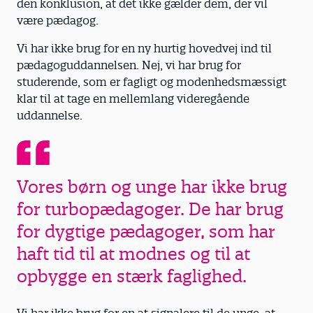
den konklusion, at det ikke gælder dem, der vil
være pædagog.
Vi har ikke brug for en ny hurtig hovedvej ind til
pædagoguddannelsen. Nej, vi har brug for
studerende, som er fagligt og modenhedsmæssigt
klar til at tage en mellemlang videregående
uddannelse.
Vores børn og unge har ikke brug
for turbopædagoger. De har brug
for dygtige pædagoger, som har
haft tid til at modnes og til at
opbygge en stærk faglighed.