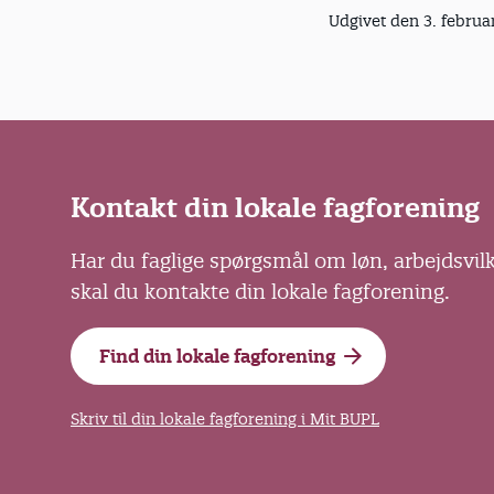
Udgivet den 3. februa
Kontakt din lokale fagforening
Har du faglige spørgsmål om løn, arbejdsvil
skal du kontakte din lokale fagforening.
Find din lokale fagforening
Skriv til din lokale fagforening i Mit BUPL