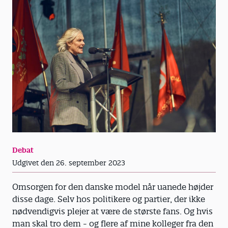
Debat
Udgivet den 26. september 2023
Omsorgen for den danske model når uanede højder
disse dage. Selv hos politikere og partier, der ikke
nødvendigvis plejer at være de største fans. Og hvis
man skal tro dem - og flere af mine kolleger fra den