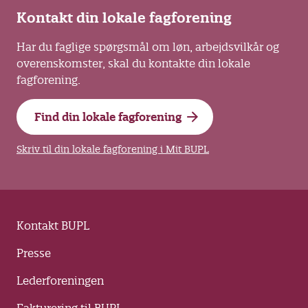
Kontakt din lokale fagforening
Har du faglige spørgsmål om løn, arbejdsvilkår og
overenskomster, skal du kontakte din lokale
fagforening.
Find din lokale fagforening
Skriv til din lokale fagforening i Mit BUPL
Kontakt BUPL
Presse
Lederforeningen