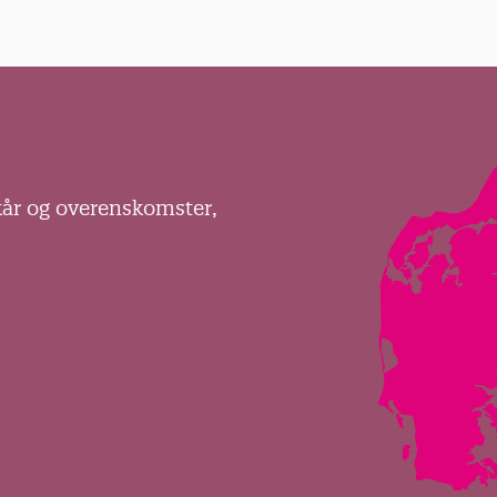
kår og overenskomster,