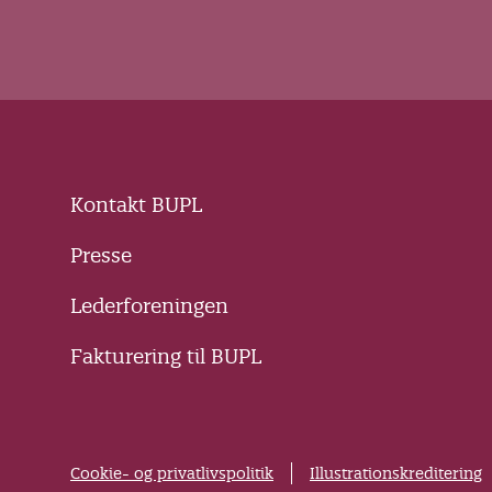
Kontakt BUPL
Presse
Lederforeningen
Fakturering til BUPL
Cookie- og privatlivspolitik
Illustrationskreditering