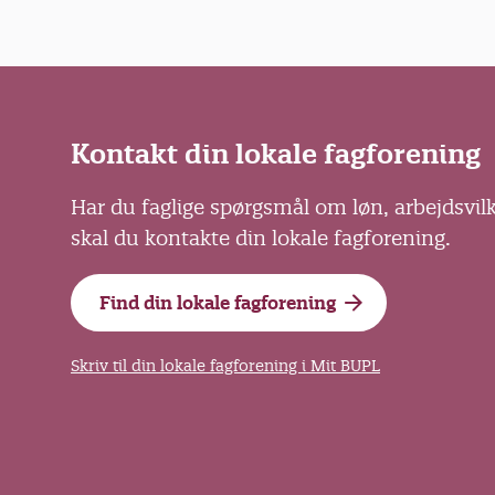
Kontakt din lokale fagforening
Har du faglige spørgsmål om løn, arbejdsvil
skal du kontakte din lokale fagforening.
Find din lokale fagforening
Skriv til din lokale fagforening i Mit BUPL