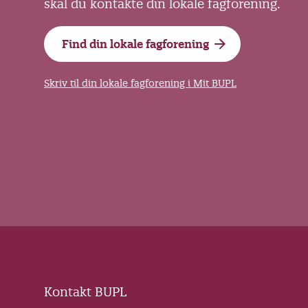
skal du kontakte din lokale fagforening.
Find din lokale fagforening
Skriv til din lokale fagforening i Mit BUPL
Kontakt BUPL